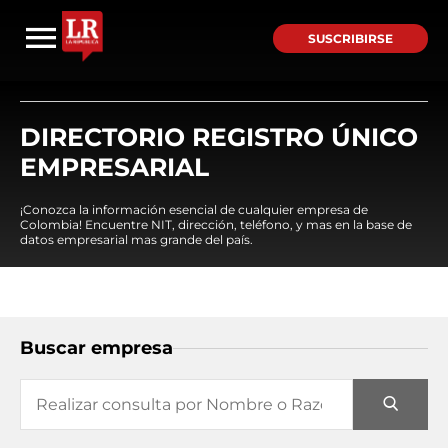
SUSCRIBIRSE
DIRECTORIO REGISTRO ÚNICO
EMPRESARIAL
¡Conozca la información esencial de cualquier empresa de
Colombia! Encuentre NIT, dirección, teléfono, y mas en la base de
datos empresarial mas grande del país.
Buscar empresa