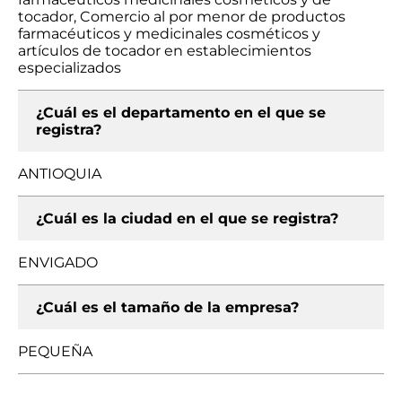
tocador, Comercio al por menor de productos
farmacéuticos y medicinales cosméticos y
artículos de tocador en establecimientos
especializados
¿Cuál es el departamento en el que se
registra?
ANTIOQUIA
¿Cuál es la ciudad en el que se registra?
ENVIGADO
¿Cuál es el tamaño de la empresa?
PEQUEÑA