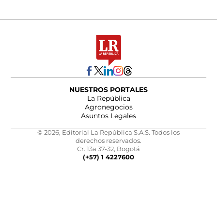
NUESTROS PORTALES
La República
Agronegocios
Asuntos Legales
© 2026, Editorial La República S.A.S. Todos los
derechos reservados.
Cr. 13a 37-32, Bogotá
(+57) 1 4227600