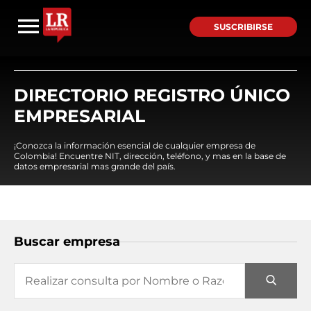
SUSCRIBIRSE
DIRECTORIO REGISTRO ÚNICO
EMPRESARIAL
¡Conozca la información esencial de cualquier empresa de
Colombia! Encuentre NIT, dirección, teléfono, y mas en la base de
datos empresarial mas grande del país.
Buscar empresa