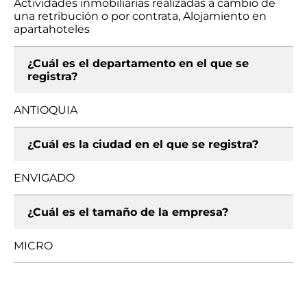
Actividades inmobiliarias realizadas a cambio de
una retribución o por contrata, Alojamiento en
apartahoteles
¿Cuál es el departamento en el que se
registra?
ANTIOQUIA
¿Cuál es la ciudad en el que se registra?
ENVIGADO
¿Cuál es el tamaño de la empresa?
MICRO