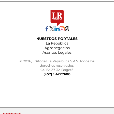
NUESTROS PORTALES
La República
Agronegocios
Asuntos Legales
© 2026, Editorial La República S.A.S. Todos los
derechos reservados.
Cr. 13a 37-32, Bogotá
(+57) 1 4227600