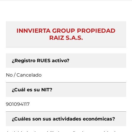
INNVIERTA GROUP PROPIEDAD
RAIZ S.A.S.
¿Registro RUES activo?
No / Cancelado
¿Cuál es su NIT?
901094117
¿Cuáles son sus actividades económicas?