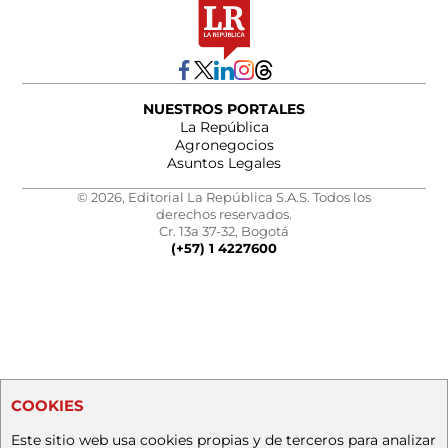
NUESTROS PORTALES
La República
Agronegocios
Asuntos Legales
© 2026, Editorial La República S.A.S. Todos los
derechos reservados.
Cr. 13a 37-32, Bogotá
(+57) 1 4227600
COOKIES
Este sitio web usa cookies propias y de terceros para analizar