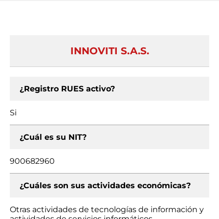
INNOVITI S.A.S.
¿Registro RUES activo?
Si
¿Cuál es su NIT?
900682960
¿Cuáles son sus actividades económicas?
Otras actividades de tecnologías de información y
actividades de servicios informáticos