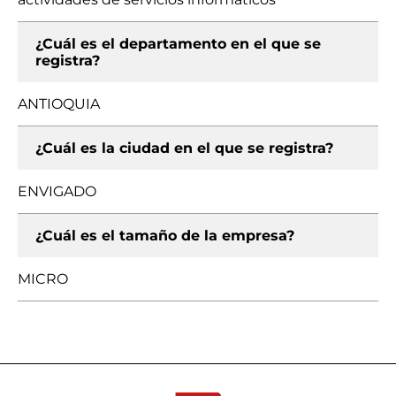
¿Cuál es el departamento en el que se
registra?
ANTIOQUIA
¿Cuál es la ciudad en el que se registra?
ENVIGADO
¿Cuál es el tamaño de la empresa?
MICRO