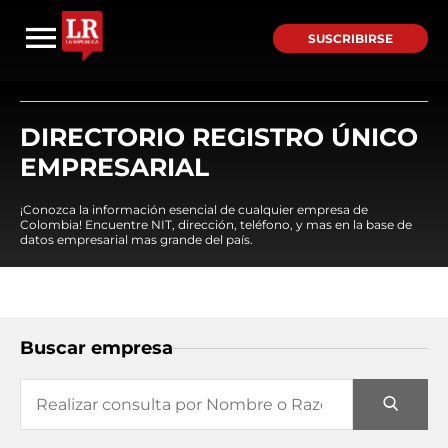
SUSCRIBIRSE
DIRECTORIO REGISTRO ÚNICO
EMPRESARIAL
¡Conozca la información esencial de cualquier empresa de
Colombia! Encuentre NIT, dirección, teléfono, y mas en la base de
datos empresarial mas grande del país.
Buscar empresa