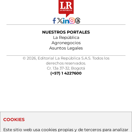
NUESTROS PORTALES
La República
Agronegocios
Asuntos Legales
© 2026, Editorial La República S.A.S. Todos los
derechos reservados.
Cr. 13a 37-32, Bogotá
(+57) 1 4227600
COOKIES
Este sitio web usa cookies propias y de terceros para analizar