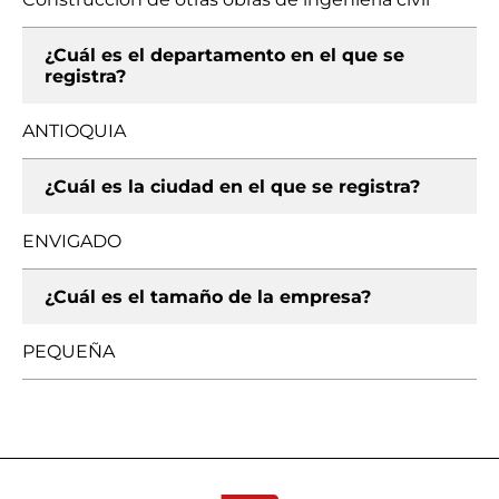
¿Cuál es el departamento en el que se
registra?
ANTIOQUIA
¿Cuál es la ciudad en el que se registra?
ENVIGADO
¿Cuál es el tamaño de la empresa?
PEQUEÑA