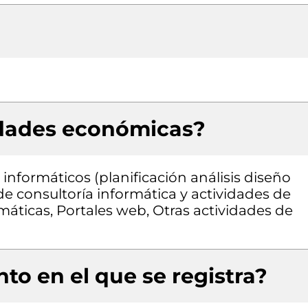
idades económicas?
informáticos (planificación análisis diseño
e consultoría informática y actividades de
máticas, Portales web, Otras actividades de
to en el que se registra?