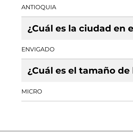
ANTIOQUIA
¿Cuál es la ciudad en e
ENVIGADO
¿Cuál es el tamaño de
MICRO