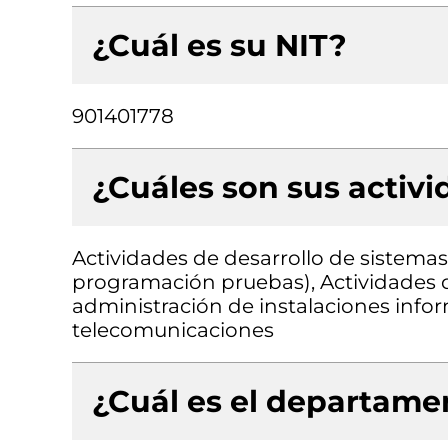
¿Cuál es su NIT?
901401778
¿Cuáles son sus activ
Actividades de desarrollo de sistemas 
programación pruebas), Actividades d
administración de instalaciones infor
telecomunicaciones
¿Cuál es el departamen