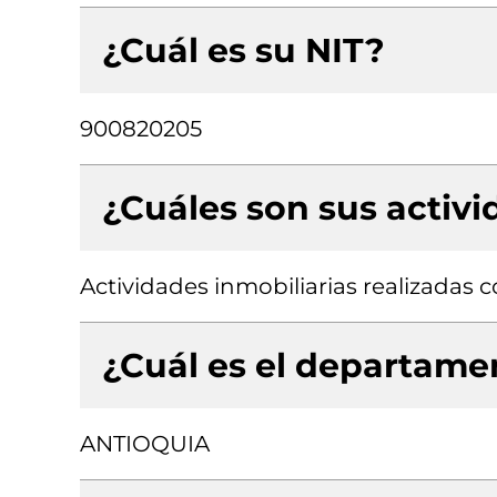
¿Cuál es su NIT?
900820205
¿Cuáles son sus activ
Actividades inmobiliarias realizadas
¿Cuál es el departamen
ANTIOQUIA