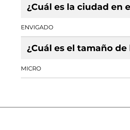
¿Cuál es la ciudad en e
ENVIGADO
¿Cuál es el tamaño de
MICRO