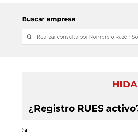
Buscar empresa
HIDA
¿Registro RUES activo
Si