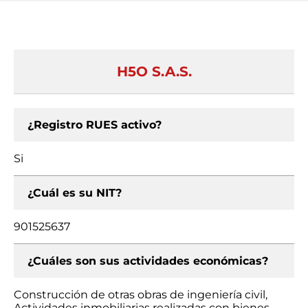
H5O S.A.S.
¿Registro RUES activo?
Si
¿Cuál es su NIT?
901525637
¿Cuáles son sus actividades económicas?
Construcción de otras obras de ingeniería civil,
Actividades inmobiliarias realizadas con bienes