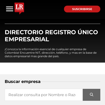
SUSCRIBIRSE
DIRECTORIO REGISTRO ÚNICO
EMPRESARIAL
¡Conozca la información esencial de cualquier empresa de
Colombia! Encuentre NIT, dirección, teléfono, y mas en la base de
datos empresarial mas grande del país.
Buscar empresa