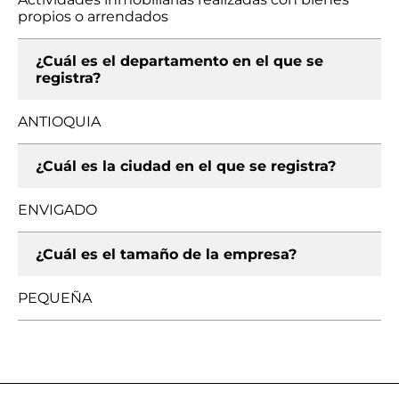
propios o arrendados
¿Cuál es el departamento en el que se
registra?
ANTIOQUIA
¿Cuál es la ciudad en el que se registra?
ENVIGADO
¿Cuál es el tamaño de la empresa?
PEQUEÑA