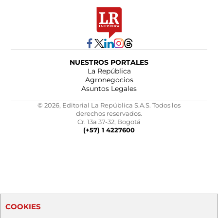
NUESTROS PORTALES
La República
Agronegocios
Asuntos Legales
© 2026, Editorial La República S.A.S. Todos los
derechos reservados.
Cr. 13a 37-32, Bogotá
(+57) 1 4227600
COOKIES