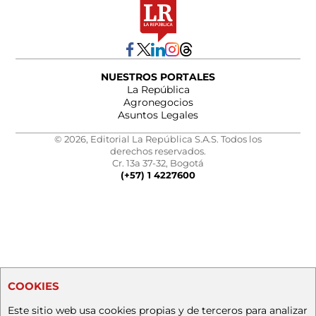
NUESTROS PORTALES
La República
Agronegocios
Asuntos Legales
© 2026, Editorial La República S.A.S. Todos los
derechos reservados.
Cr. 13a 37-32, Bogotá
(+57) 1 4227600
COOKIES
Este sitio web usa cookies propias y de terceros para analizar