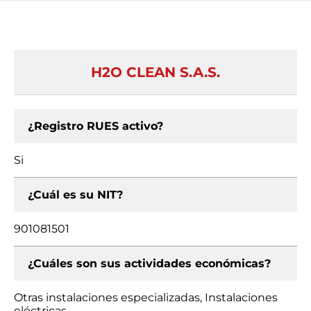
H2O CLEAN S.A.S.
¿Registro RUES activo?
Si
¿Cuál es su NIT?
901081501
¿Cuáles son sus actividades económicas?
Otras instalaciones especializadas, Instalaciones
eléctricas