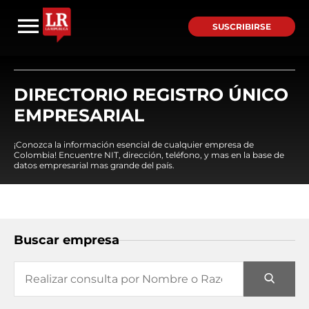
SUSCRIBIRSE
DIRECTORIO REGISTRO ÚNICO
EMPRESARIAL
¡Conozca la información esencial de cualquier empresa de
Colombia! Encuentre NIT, dirección, teléfono, y mas en la base de
datos empresarial mas grande del país.
Buscar empresa