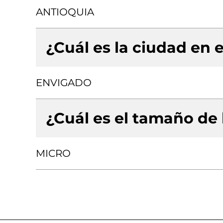
ANTIOQUIA
¿Cuál es la ciudad en e
ENVIGADO
¿Cuál es el tamaño de
MICRO