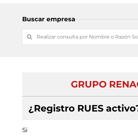
Buscar empresa
GRUPO RENAC
¿Registro RUES activo
Si