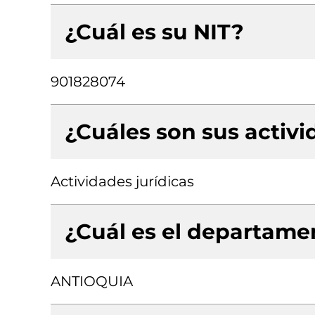
¿Cuál es su NIT?
901828074
¿Cuáles son sus activ
Actividades jurídicas
¿Cuál es el departamen
ANTIOQUIA