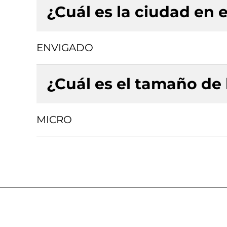
¿Cuál es la ciudad en e
ENVIGADO
¿Cuál es el tamaño de
MICRO