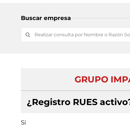
Buscar empresa
GRUPO IMPA
¿Registro RUES activo
Si