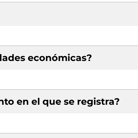
idades económicas?
to en el que se registra?