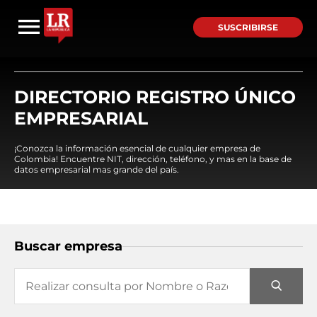
SUSCRIBIRSE
DIRECTORIO REGISTRO ÚNICO
EMPRESARIAL
¡Conozca la información esencial de cualquier empresa de
Colombia! Encuentre NIT, dirección, teléfono, y mas en la base de
datos empresarial mas grande del país.
Buscar empresa