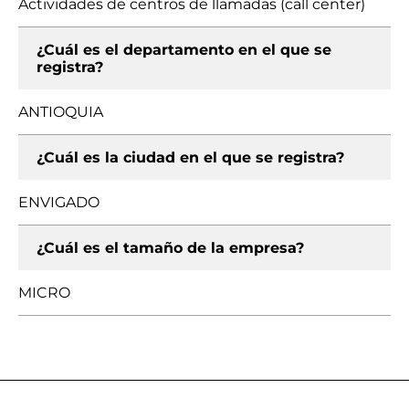
Actividades de centros de llamadas (call center)
¿Cuál es el departamento en el que se
registra?
ANTIOQUIA
¿Cuál es la ciudad en el que se registra?
ENVIGADO
¿Cuál es el tamaño de la empresa?
MICRO