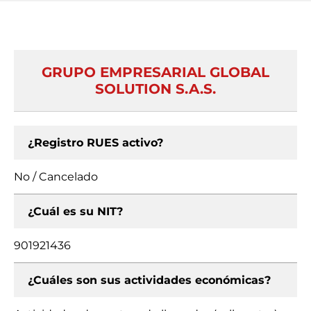
GRUPO EMPRESARIAL GLOBAL
SOLUTION S.A.S.
¿Registro RUES activo?
No / Cancelado
¿Cuál es su NIT?
901921436
¿Cuáles son sus actividades económicas?