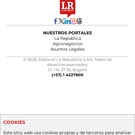
NUESTROS PORTALES
La República
Agronegocios
Asuntos Legales
© 2026, Editorial La República S.A.S. Todos los
derechos reservados.
Cr. 13a 37-32, Bogotá
(+57) 1 4227600
COOKIES
Este sitio web usa cookies propias y de terceros para analizar