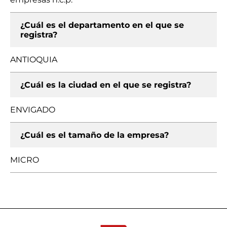
¿Cuál es el departamento en el que se
registra?
ANTIOQUIA
¿Cuál es la ciudad en el que se registra?
ENVIGADO
¿Cuál es el tamaño de la empresa?
MICRO