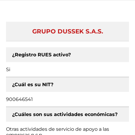
GRUPO DUSSEK S.A.S.
¿Registro RUES activo?
Si
¿Cuál es su NIT?
900646541
¿Cuáles son sus actividades económicas?
Otras actividades de servicio de apoyo a las
empresas n.c.p.