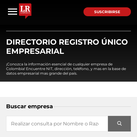
SUSCRIBIRSE
DIRECTORIO REGISTRO ÚNICO
EMPRESARIAL
¡Conozca la información esencial de cualquier empresa de
Colombia! Encuentre NIT, dirección, teléfono, y mas en la base de
datos empresarial mas grande del país.
Buscar empresa