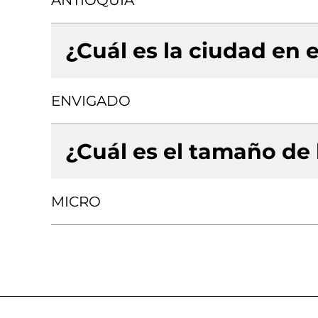
ANTIOQUIA
¿Cuál es la ciudad en e
ENVIGADO
¿Cuál es el tamaño de
MICRO