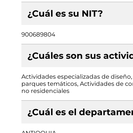
¿Cuál es su NIT?
900689804
¿Cuáles son sus activ
Actividades especializadas de diseño,
parques temáticos, Actividades de con
no residenciales
¿Cuál es el departamen