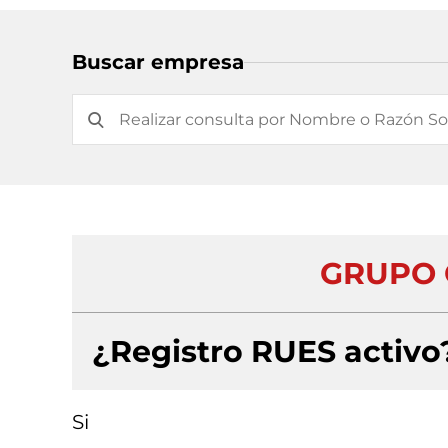
Buscar empresa
GRUPO 
¿Registro RUES activo
Si