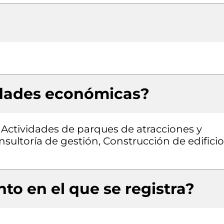
idades económicas?
 Actividades de parques de atracciones y
sultoría de gestión, Construcción de edificio
to en el que se registra?