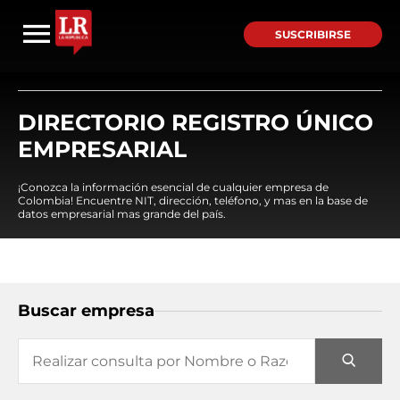
SUSCRIBIRSE
DIRECTORIO REGISTRO ÚNICO
EMPRESARIAL
¡Conozca la información esencial de cualquier empresa de
Colombia! Encuentre NIT, dirección, teléfono, y mas en la base de
datos empresarial mas grande del país.
Buscar empresa