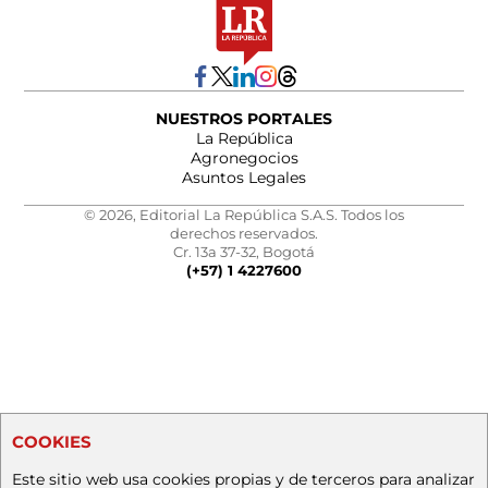
NUESTROS PORTALES
La República
Agronegocios
Asuntos Legales
© 2026, Editorial La República S.A.S. Todos los
derechos reservados.
Cr. 13a 37-32, Bogotá
(+57) 1 4227600
COOKIES
Este sitio web usa cookies propias y de terceros para analizar