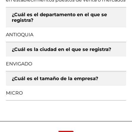
¿Cuál es el departamento en el que se
registra?
ANTIOQUIA
¿Cuál es la ciudad en el que se registra?
ENVIGADO
¿Cuál es el tamaño de la empresa?
MICRO