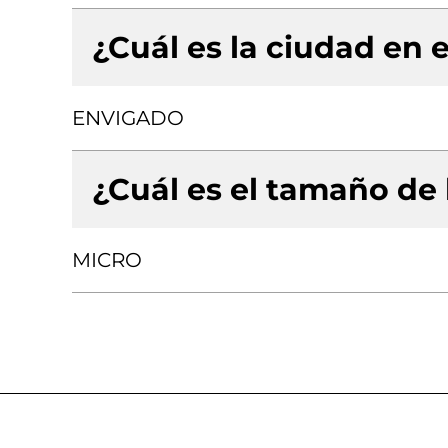
¿Cuál es la ciudad en e
ENVIGADO
¿Cuál es el tamaño de
MICRO