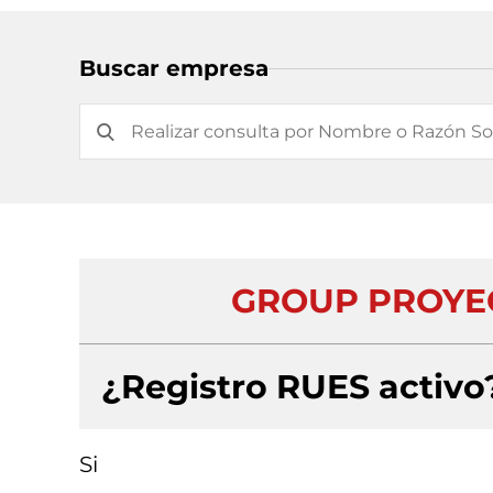
Buscar empresa
GROUP PROYEC
¿Registro RUES activo
Si