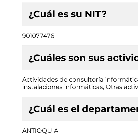
¿Cuál es su NIT?
901077476
¿Cuáles son sus activ
Actividades de consultoría informátic
instalaciones informáticas, Otras activ
¿Cuál es el departamen
ANTIOQUIA