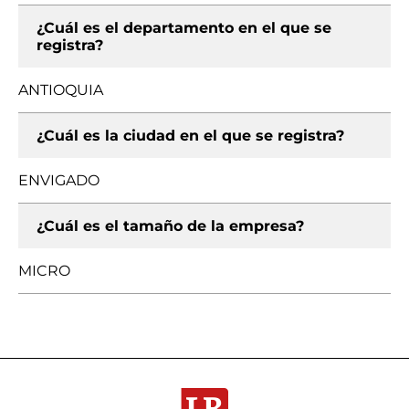
¿Cuál es el departamento en el que se
registra?
ANTIOQUIA
¿Cuál es la ciudad en el que se registra?
ENVIGADO
¿Cuál es el tamaño de la empresa?
MICRO