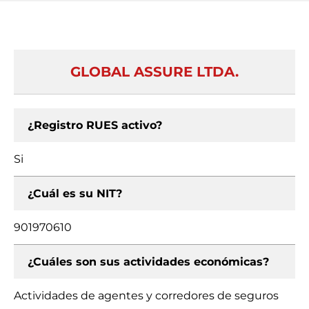
GLOBAL ASSURE LTDA.
¿Registro RUES activo?
Si
¿Cuál es su NIT?
901970610
¿Cuáles son sus actividades económicas?
Actividades de agentes y corredores de seguros