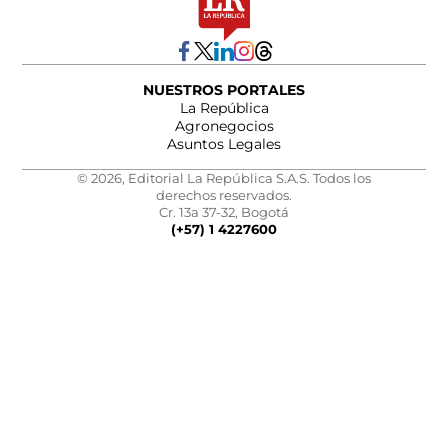
NUESTROS PORTALES
La República
Agronegocios
Asuntos Legales
© 2026, Editorial La República S.A.S. Todos los
derechos reservados.
Cr. 13a 37-32, Bogotá
(+57) 1 4227600