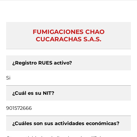
FUMIGACIONES CHAO
CUCARACHAS S.A.S.
¿Registro RUES activo?
Si
¿Cuál es su NIT?
901572666
¿Cuáles son sus actividades económicas?