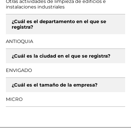
Otras actividades de limpieza de edificios e
instalaciones industriales
¿Cuál es el departamento en el que se
registra?
ANTIOQUIA
¿Cuál es la ciudad en el que se registra?
ENVIGADO
¿Cuál es el tamaño de la empresa?
MICRO