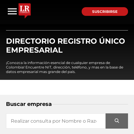
SUSCRIBIRSE
DIRECTORIO REGISTRO ÚNICO
EMPRESARIAL
¡Conozca la información esencial de cualquier empresa de
Colombia! Encuentre NIT, dirección, teléfono, y mas en la base de
datos empresarial mas grande del país.
Buscar empresa