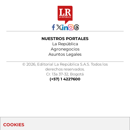
NUESTROS PORTALES
La República
Agronegocios
Asuntos Legales
© 2026, Editorial La República S.A.S. Todos los
derechos reservados.
Cr. 13a 37-32, Bogotá
(+57) 1 4227600
COOKIES