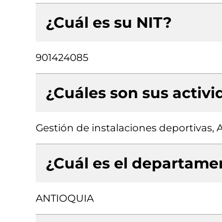
¿Cuál es su NIT?
901424085
¿Cuáles son sus activ
Gestión de instalaciones deportivas, 
¿Cuál es el departamen
ANTIOQUIA