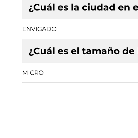
¿Cuál es la ciudad en e
ENVIGADO
¿Cuál es el tamaño de
MICRO