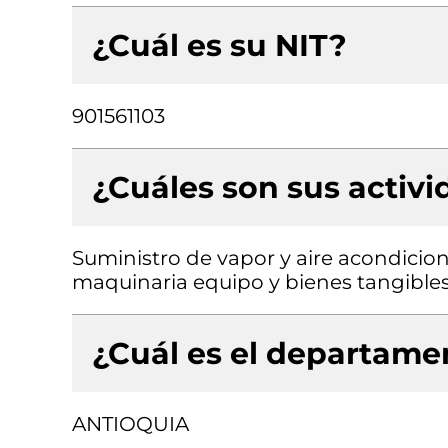
¿Cuál es su NIT?
901561103
¿Cuáles son sus activ
Suministro de vapor y aire acondicion
maquinaria equipo y bienes tangibles
¿Cuál es el departamen
ANTIOQUIA