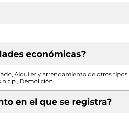
idades económicas?
ado, Alquiler y arrendamiento de otros tipos
 n.c.p., Demolición
to en el que se registra?