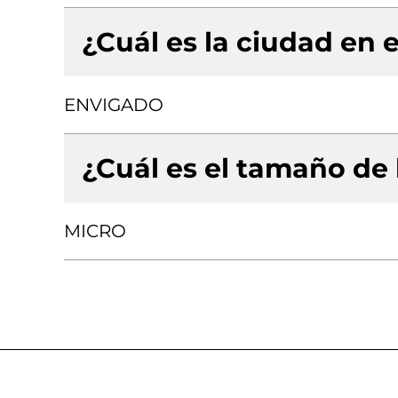
¿Cuál es la ciudad en e
ENVIGADO
¿Cuál es el tamaño de
MICRO