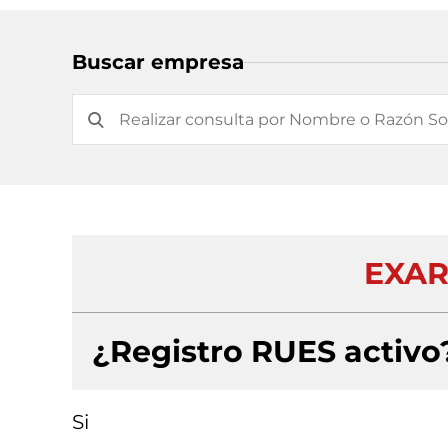
Buscar empresa
EXAR
¿Registro RUES activo
Si