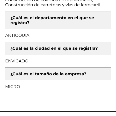
Construcción de carreteras y vías de ferrocarril
¿Cuál es el departamento en el que se
registra?
ANTIOQUIA
¿Cuál es la ciudad en el que se registra?
ENVIGADO
¿Cuál es el tamaño de la empresa?
MICRO