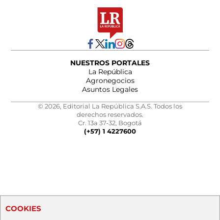
NUESTROS PORTALES
La República
Agronegocios
Asuntos Legales
© 2026, Editorial La República S.A.S. Todos los
derechos reservados.
Cr. 13a 37-32, Bogotá
(+57) 1 4227600
COOKIES