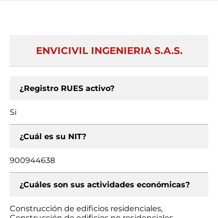
ENVICIVIL INGENIERIA S.A.S.
¿Registro RUES activo?
Si
¿Cuál es su NIT?
900944638
¿Cuáles son sus actividades económicas?
Construcción de edificios residenciales,
Construcción de edificios no residenciales,