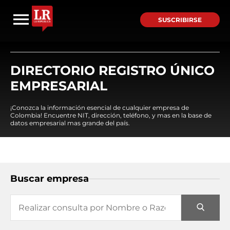
SUSCRIBIRSE
DIRECTORIO REGISTRO ÚNICO
EMPRESARIAL
¡Conozca la información esencial de cualquier empresa de
Colombia! Encuentre NIT, dirección, teléfono, y mas en la base de
datos empresarial mas grande del país.
Buscar empresa