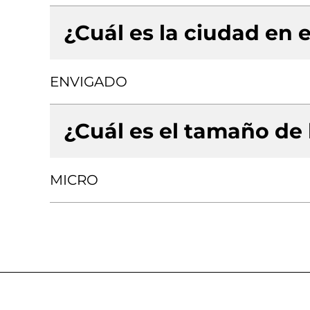
¿Cuál es la ciudad en e
ENVIGADO
¿Cuál es el tamaño de
MICRO