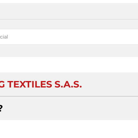
 TEXTILES S.A.S.
?