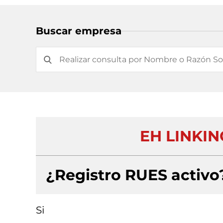
Buscar empresa
EH LINKING
¿Registro RUES activo
Si