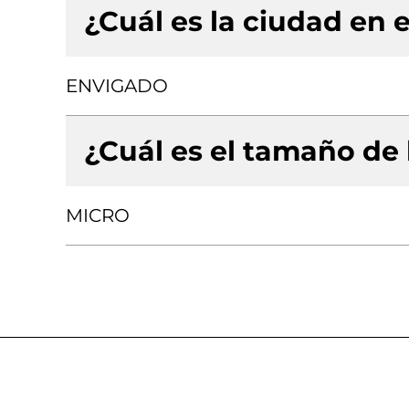
¿Cuál es la ciudad en e
ENVIGADO
¿Cuál es el tamaño de
MICRO