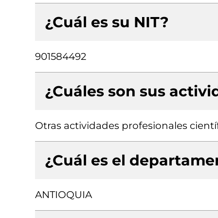
¿Cuál es su NIT?
901584492
¿Cuáles son sus activ
Otras actividades profesionales científ
¿Cuál es el departamen
ANTIOQUIA