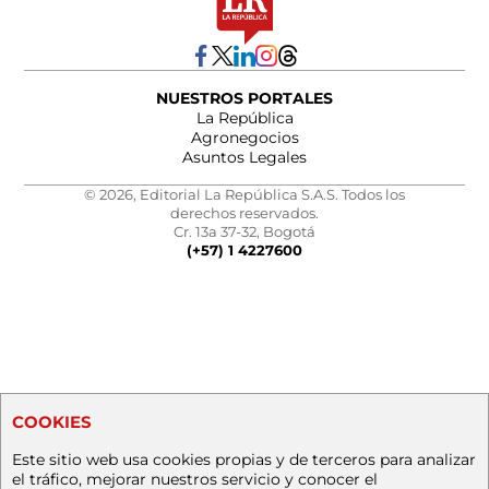
NUESTROS PORTALES
La República
Agronegocios
Asuntos Legales
© 2026, Editorial La República S.A.S. Todos los
derechos reservados.
Cr. 13a 37-32, Bogotá
(+57) 1 4227600
COOKIES
Este sitio web usa cookies propias y de terceros para analizar
el tráfico, mejorar nuestros servicio y conocer el