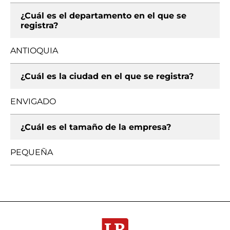
¿Cuál es el departamento en el que se
registra?
ANTIOQUIA
¿Cuál es la ciudad en el que se registra?
ENVIGADO
¿Cuál es el tamaño de la empresa?
PEQUEÑA