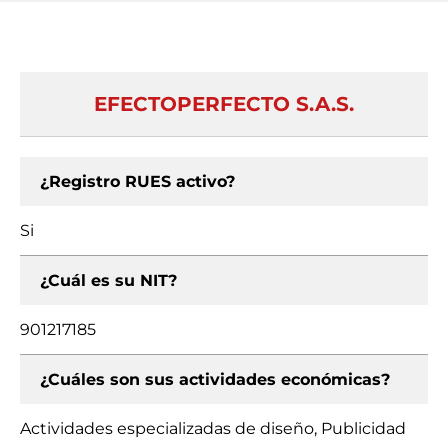
EFECTOPERFECTO S.A.S.
¿Registro RUES activo?
Si
¿Cuál es su NIT?
901217185
¿Cuáles son sus actividades económicas?
Actividades especializadas de diseño, Publicidad