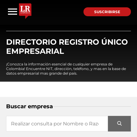
SUSCRIBIRSE
DIRECTORIO REGISTRO ÚNICO
EMPRESARIAL
¡Conozca la información esencial de cualquier empresa de
Colombia! Encuentre NIT, dirección, teléfono, y mas en la base de
datos empresarial mas grande del país.
Buscar empresa