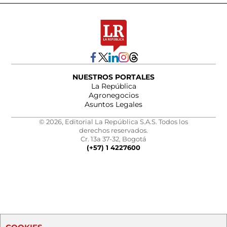
NUESTROS PORTALES
La República
Agronegocios
Asuntos Legales
© 2026, Editorial La República S.A.S. Todos los
derechos reservados.
Cr. 13a 37-32, Bogotá
(+57) 1 4227600