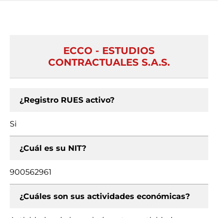
ECCO - ESTUDIOS
CONTRACTUALES S.A.S.
¿Registro RUES activo?
Si
¿Cuál es su NIT?
900562961
¿Cuáles son sus actividades económicas?