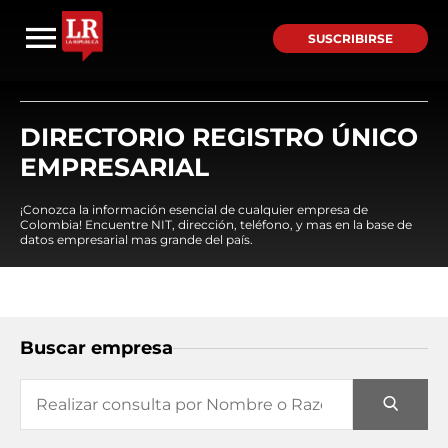
SUSCRIBIRSE
DIRECTORIO REGISTRO ÚNICO
EMPRESARIAL
¡Conozca la información esencial de cualquier empresa de
Colombia! Encuentre NIT, dirección, teléfono, y mas en la base de
datos empresarial mas grande del país.
Buscar empresa