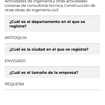
Actividades de ingeniería y otras actividades
conexas de consultoría técnica, Construcción de
otras obras de ingeniería civil
¿Cuál es el departamento en el que se
registra?
ANTIOQUIA
¿Cuál es la ciudad en el que se registra?
ENVIGADO
¿Cuál es el tamaño de la empresa?
PEQUEÑA