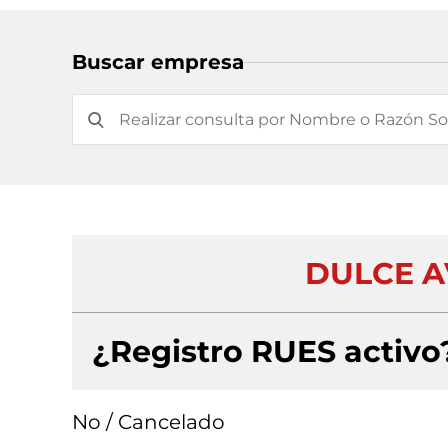
Buscar empresa
DULCE A
¿Registro RUES activo
No / Cancelado