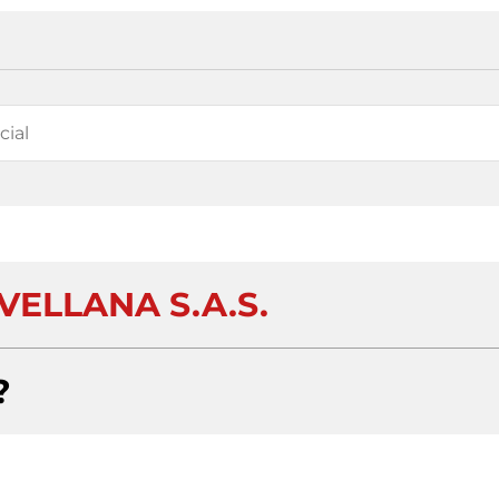
VELLANA S.A.S.
?