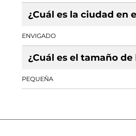
¿Cuál es la ciudad en e
ENVIGADO
¿Cuál es el tamaño de
PEQUEÑA