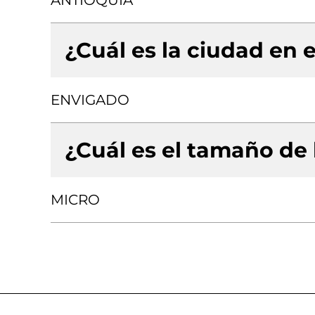
ANTIOQUIA
¿Cuál es la ciudad en e
ENVIGADO
¿Cuál es el tamaño de
MICRO