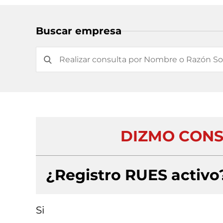
Buscar empresa
DIZMO CONS
¿Registro RUES activo
Si