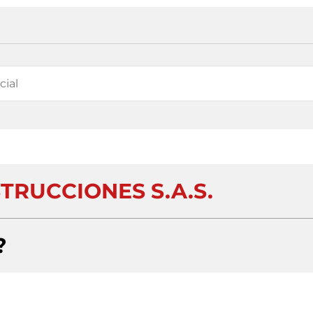
TRUCCIONES S.A.S.
?