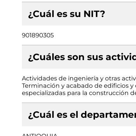
¿Cuál es su NIT?
901890305
¿Cuáles son sus activ
Actividades de ingeniería y otras acti
Terminación y acabado de edificios y o
especializadas para la construcción de 
¿Cuál es el departamen