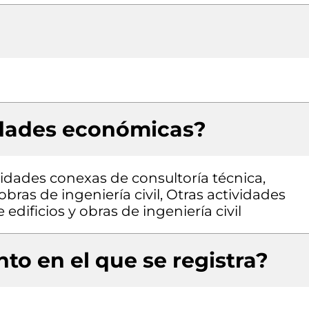
idades económicas?
vidades conexas de consultoría técnica,
bras de ingeniería civil, Otras actividades
edificios y obras de ingeniería civil
to en el que se registra?