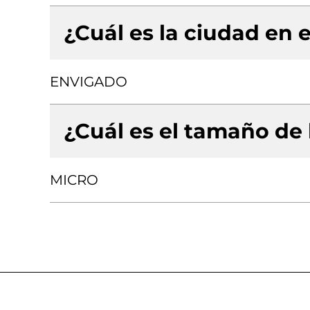
¿Cuál es la ciudad en e
ENVIGADO
¿Cuál es el tamaño de
MICRO