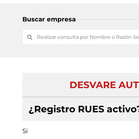
Buscar empresa
DESVARE AUT
¿Registro RUES activo
Si