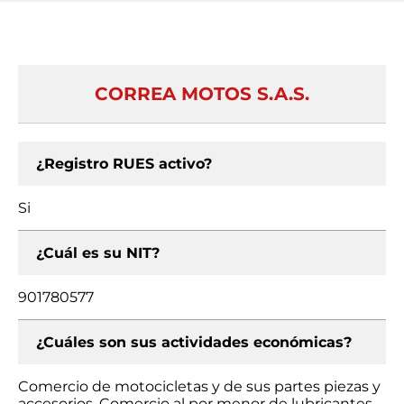
CORREA MOTOS S.A.S.
¿Registro RUES activo?
Si
¿Cuál es su NIT?
901780577
¿Cuáles son sus actividades económicas?
Comercio de motocicletas y de sus partes piezas y
accesorios, Comercio al por menor de lubricantes