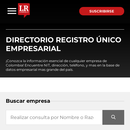
SUSCRIBIRSE
DIRECTORIO REGISTRO ÚNICO
EMPRESARIAL
¡Conozca la información esencial de cualquier empresa de
Colombia! Encuentre NIT, dirección, teléfono, y mas en la base de
datos empresarial mas grande del país.
Buscar empresa