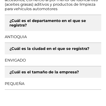
(aceites grasas) aditivos y productos de limpieza
para vehículos automotores
¿Cuál es el departamento en el que se
registra?
ANTIOQUIA
¿Cuál es la ciudad en el que se registra?
ENVIGADO
¿Cuál es el tamaño de la empresa?
PEQUEÑA