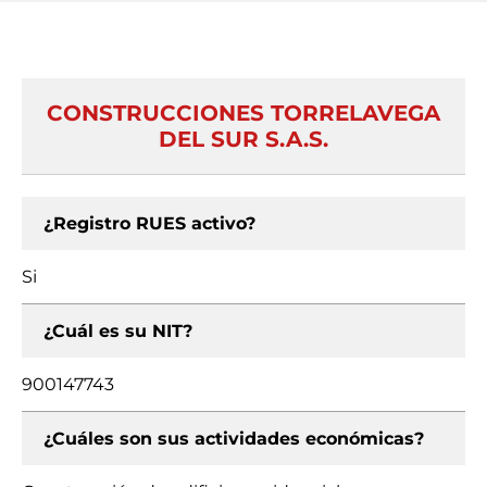
CONSTRUCCIONES TORRELAVEGA
DEL SUR S.A.S.
¿Registro RUES activo?
Si
¿Cuál es su NIT?
900147743
¿Cuáles son sus actividades económicas?