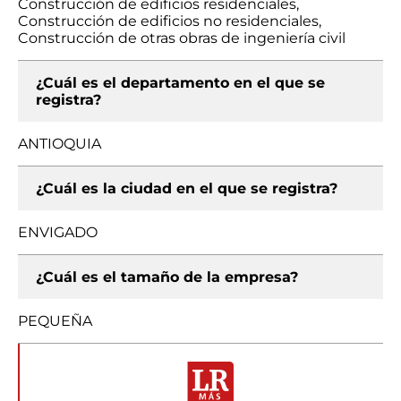
Construcción de edificios residenciales,
Construcción de edificios no residenciales,
Construcción de otras obras de ingeniería civil
¿Cuál es el departamento en el que se
registra?
ANTIOQUIA
¿Cuál es la ciudad en el que se registra?
ENVIGADO
¿Cuál es el tamaño de la empresa?
PEQUEÑA