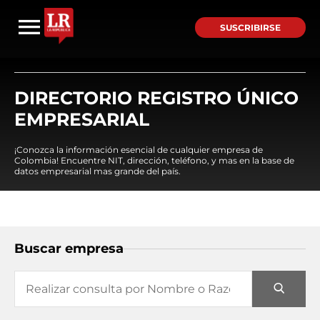
SUSCRIBIRSE
DIRECTORIO REGISTRO ÚNICO
EMPRESARIAL
¡Conozca la información esencial de cualquier empresa de
Colombia! Encuentre NIT, dirección, teléfono, y mas en la base de
datos empresarial mas grande del país.
Buscar empresa