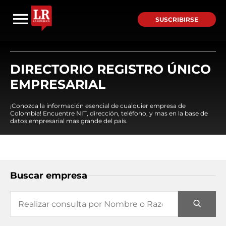
SUSCRIBIRSE
DIRECTORIO REGISTRO ÚNICO
EMPRESARIAL
¡Conozca la información esencial de cualquier empresa de
Colombia! Encuentre NIT, dirección, teléfono, y mas en la base de
datos empresarial mas grande del país.
Buscar empresa