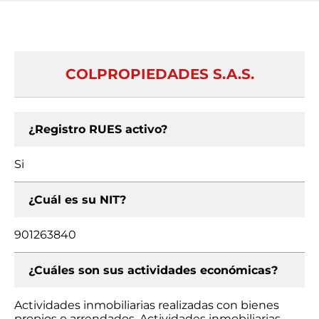
COLPROPIEDADES S.A.S.
¿Registro RUES activo?
Si
¿Cuál es su NIT?
901263840
¿Cuáles son sus actividades económicas?
Actividades inmobiliarias realizadas con bienes
propios o arrendados, Actividades inmobiliarias