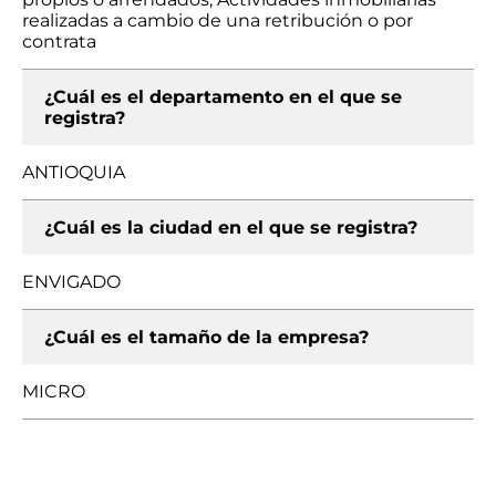
realizadas a cambio de una retribución o por
contrata
¿Cuál es el departamento en el que se
registra?
ANTIOQUIA
¿Cuál es la ciudad en el que se registra?
ENVIGADO
¿Cuál es el tamaño de la empresa?
MICRO