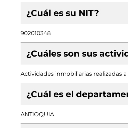
¿Cuál es su NIT?
902010348
¿Cuáles son sus activ
Actividades inmobiliarias realizadas 
¿Cuál es el departamen
ANTIOQUIA