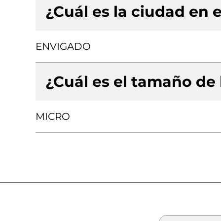
¿Cuál es la ciudad en e
ENVIGADO
¿Cuál es el tamaño de
MICRO