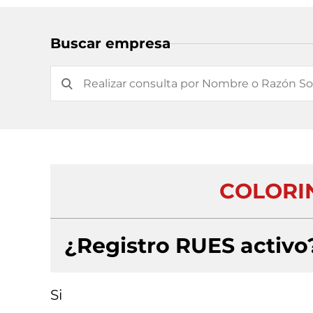
Buscar empresa
COLORIN
¿Registro RUES activo
Si