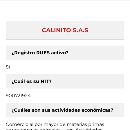
CALINITO S.A.S
¿Registro RUES activo?
Si
¿Cuál es su NIT?
900721924
¿Cuáles son sus actividades económicas?
Comercio al por mayor de materias primas
agropecuarias animales vivos, Actividades