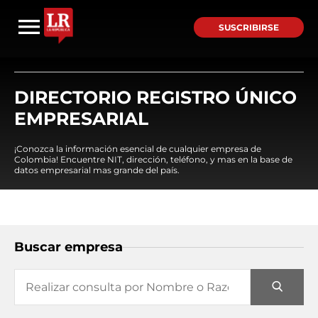
SUSCRIBIRSE
DIRECTORIO REGISTRO ÚNICO
EMPRESARIAL
¡Conozca la información esencial de cualquier empresa de
Colombia! Encuentre NIT, dirección, teléfono, y mas en la base de
datos empresarial mas grande del país.
Buscar empresa