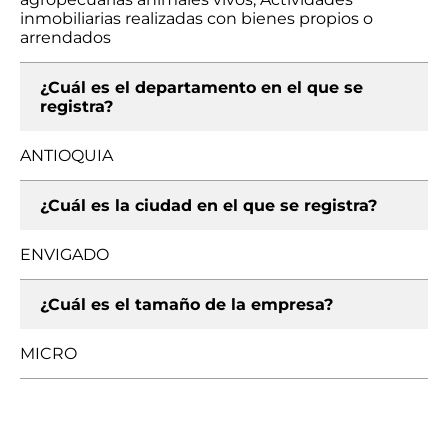
inmobiliarias realizadas con bienes propios o
arrendados
¿Cuál es el departamento en el que se
registra?
ANTIOQUIA
¿Cuál es la ciudad en el que se registra?
ENVIGADO
¿Cuál es el tamaño de la empresa?
MICRO