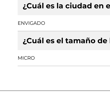
¿Cuál es la ciudad en e
ENVIGADO
¿Cuál es el tamaño de
MICRO