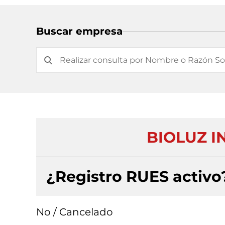
Buscar empresa
BIOLUZ IN
¿Registro RUES activo
No / Cancelado