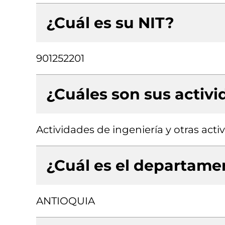
¿Cuál es su NIT?
901252201
¿Cuáles son sus activ
Actividades de ingeniería y otras act
¿Cuál es el departamen
ANTIOQUIA