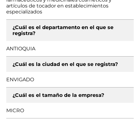
artículos de tocador en establecimientos
especializados
¿Cuál es el departamento en el que se
registra?
ANTIOQUIA
¿Cuál es la ciudad en el que se registra?
ENVIGADO
¿Cuál es el tamaño de la empresa?
MICRO