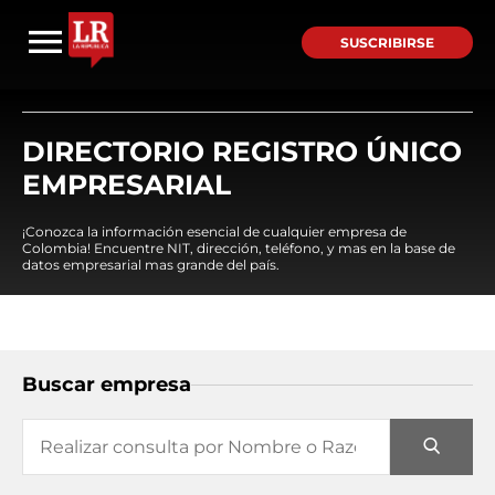
SUSCRIBIRSE
DIRECTORIO REGISTRO ÚNICO
EMPRESARIAL
¡Conozca la información esencial de cualquier empresa de
Colombia! Encuentre NIT, dirección, teléfono, y mas en la base de
datos empresarial mas grande del país.
Buscar empresa