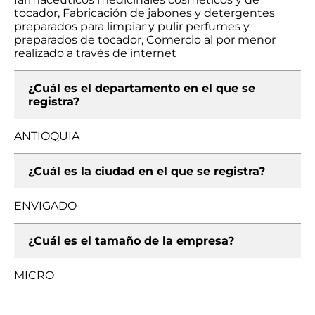
tocador, Fabricación de jabones y detergentes
preparados para limpiar y pulir perfumes y
preparados de tocador, Comercio al por menor
realizado a través de internet
¿Cuál es el departamento en el que se
registra?
ANTIOQUIA
¿Cuál es la ciudad en el que se registra?
ENVIGADO
¿Cuál es el tamaño de la empresa?
MICRO