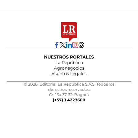
NUESTROS PORTALES
La República
Agronegocios
Asuntos Legales
© 2026, Editorial La República S.A.S. Todos los
derechos reservados.
Cr. 13a 37-32, Bogotá
(+57) 1 4227600