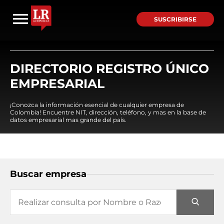
SUSCRIBIRSE
DIRECTORIO REGISTRO ÚNICO
EMPRESARIAL
¡Conozca la información esencial de cualquier empresa de
Colombia! Encuentre NIT, dirección, teléfono, y mas en la base de
datos empresarial mas grande del país.
Buscar empresa