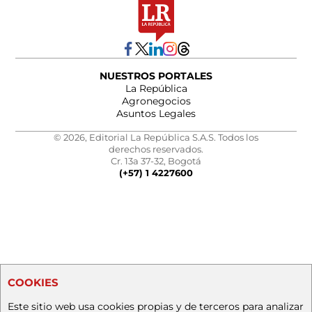
NUESTROS PORTALES
La República
Agronegocios
Asuntos Legales
© 2026, Editorial La República S.A.S. Todos los
derechos reservados.
Cr. 13a 37-32, Bogotá
(+57) 1 4227600
COOKIES
Este sitio web usa cookies propias y de terceros para analizar