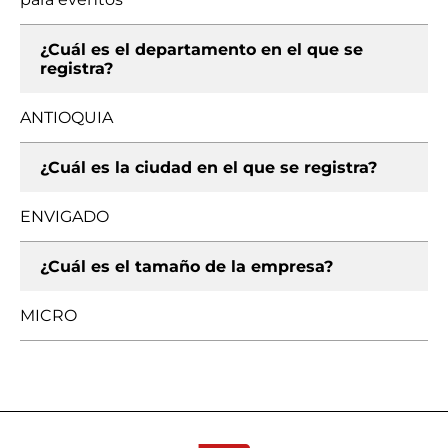
¿Cuál es el departamento en el que se
registra?
ANTIOQUIA
¿Cuál es la ciudad en el que se registra?
ENVIGADO
¿Cuál es el tamaño de la empresa?
MICRO