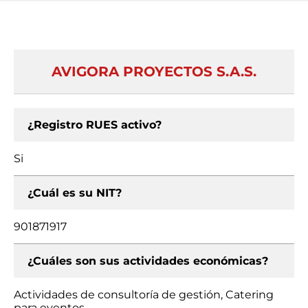
AVIGORA PROYECTOS S.A.S.
¿Registro RUES activo?
Si
¿Cuál es su NIT?
901871917
¿Cuáles son sus actividades económicas?
Actividades de consultoría de gestión, Catering
para eventos