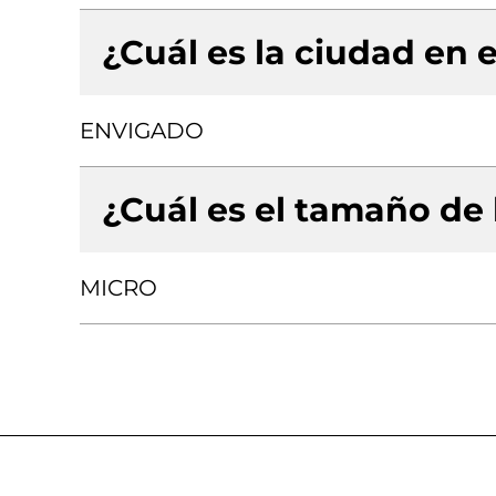
¿Cuál es la ciudad en e
ENVIGADO
¿Cuál es el tamaño de
MICRO