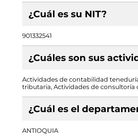
¿Cuál es su NIT?
901332541
¿Cuáles son sus activ
Actividades de contabilidad teneduría 
tributaria, Actividades de consultoría
¿Cuál es el departamen
ANTIOQUIA