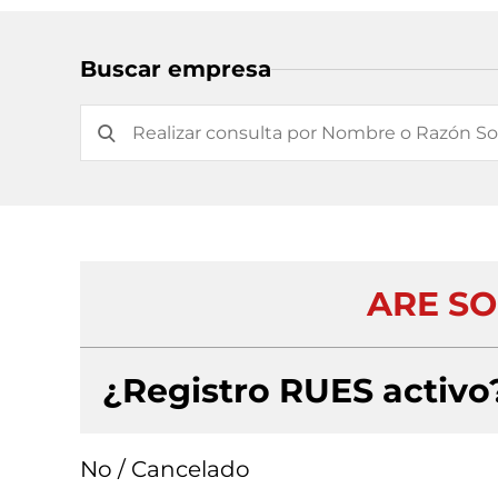
Buscar empresa
ARE SO
¿Registro RUES activo
No / Cancelado