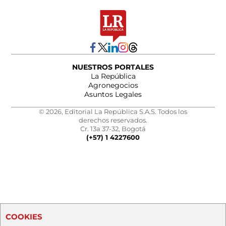
NUESTROS PORTALES
La República
Agronegocios
Asuntos Legales
© 2026, Editorial La República S.A.S. Todos los
derechos reservados.
Cr. 13a 37-32, Bogotá
(+57) 1 4227600
COOKIES