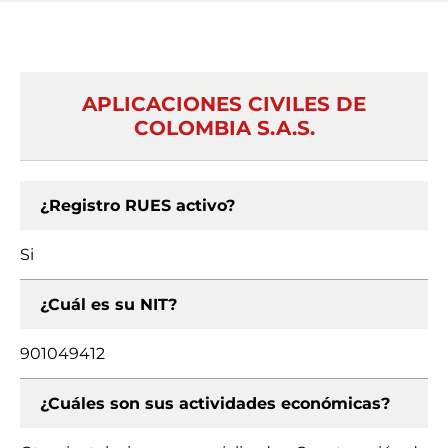
APLICACIONES CIVILES DE
COLOMBIA S.A.S.
¿Registro RUES activo?
Si
¿Cuál es su NIT?
901049412
¿Cuáles son sus actividades económicas?