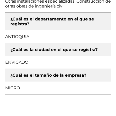
Otras instalaciones especializadas, Construcción de
otras obras de ingeniería civil
¿Cuál es el departamento en el que se
registra?
ANTIOQUIA
¿Cuál es la ciudad en el que se registra?
ENVIGADO
¿Cuál es el tamaño de la empresa?
MICRO