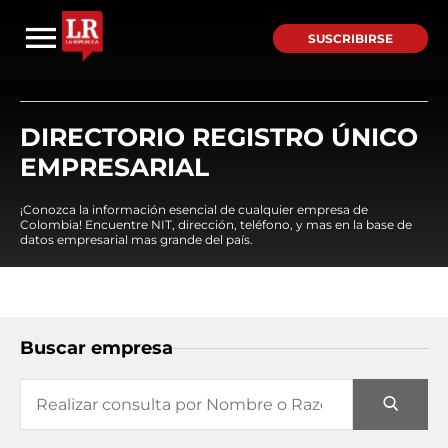
SUSCRIBIRSE
DIRECTORIO REGISTRO ÚNICO
EMPRESARIAL
¡Conozca la información esencial de cualquier empresa de
Colombia! Encuentre NIT, dirección, teléfono, y mas en la base de
datos empresarial mas grande del país.
Buscar empresa