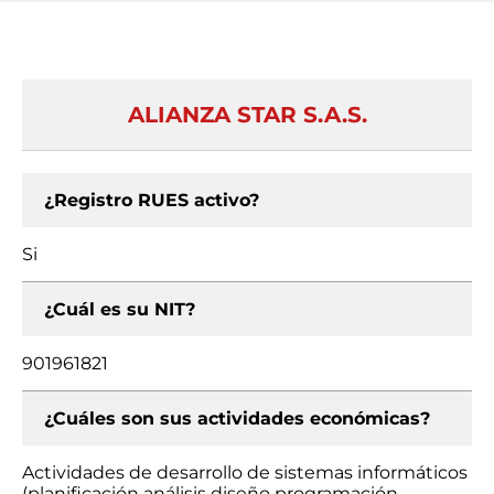
ALIANZA STAR S.A.S.
¿Registro RUES activo?
Si
¿Cuál es su NIT?
901961821
¿Cuáles son sus actividades económicas?
Actividades de desarrollo de sistemas informáticos
(planificación análisis diseño programación