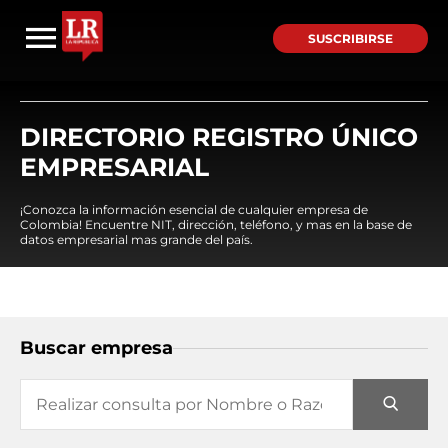
SUSCRIBIRSE
DIRECTORIO REGISTRO ÚNICO
EMPRESARIAL
¡Conozca la información esencial de cualquier empresa de
Colombia! Encuentre NIT, dirección, teléfono, y mas en la base de
datos empresarial mas grande del país.
Buscar empresa