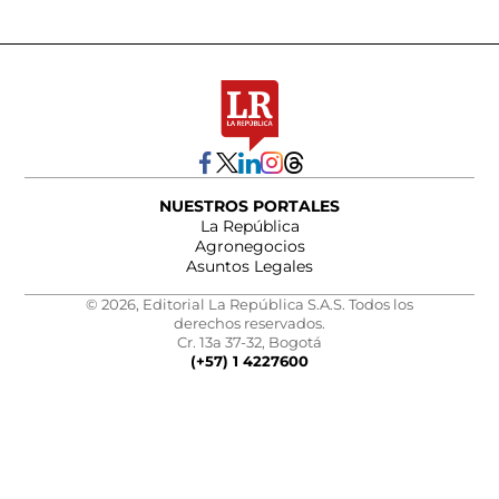
NUESTROS PORTALES
La República
Agronegocios
Asuntos Legales
© 2026, Editorial La República S.A.S. Todos los
derechos reservados.
Cr. 13a 37-32, Bogotá
(+57) 1 4227600