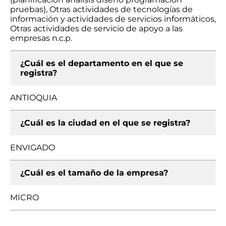
pruebas), Otras actividades de tecnologías de
información y actividades de servicios informáticos,
Otras actividades de servicio de apoyo a las
empresas n.c.p.
¿Cuál es el departamento en el que se
registra?
ANTIOQUIA
¿Cuál es la ciudad en el que se registra?
ENVIGADO
¿Cuál es el tamaño de la empresa?
MICRO