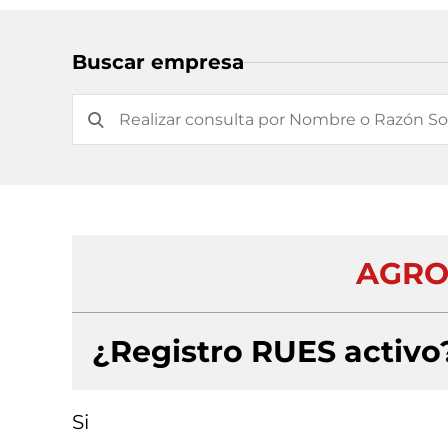
Buscar empresa
AGRO
¿Registro RUES activo
Si