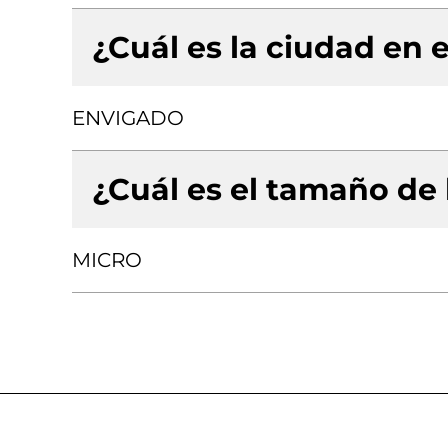
¿Cuál es la ciudad en e
ENVIGADO
¿Cuál es el tamaño de
MICRO