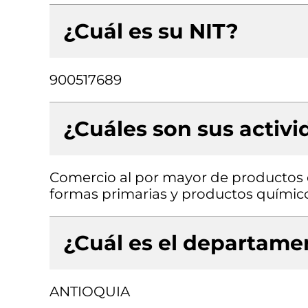
¿Cuál es su NIT?
900517689
¿Cuáles son sus activ
Comercio al por mayor de productos 
formas primarias y productos químic
¿Cuál es el departamen
ANTIOQUIA