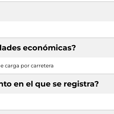
idades económicas?
e carga por carretera
to en el que se registra?