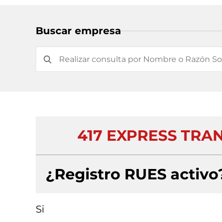
Buscar empresa
417 EXPRESS TRAN
¿Registro RUES activo
Si