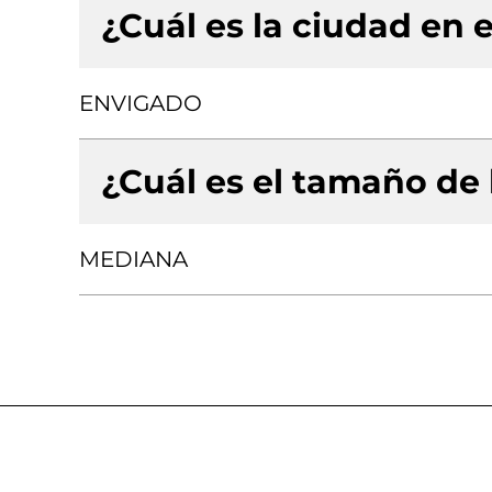
¿Cuál es la ciudad en e
ENVIGADO
¿Cuál es el tamaño de
MEDIANA