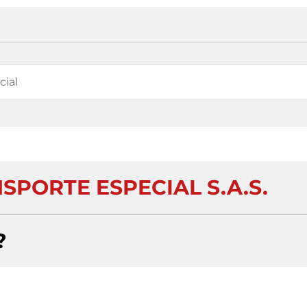
SPORTE ESPECIAL S.A.S.
?