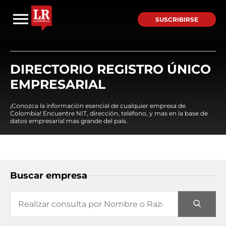
SUSCRIBIRSE
DIRECTORIO REGISTRO ÚNICO
EMPRESARIAL
¡Conozca la información esencial de cualquier empresa de
Colombia! Encuentre NIT, dirección, teléfono, y mas en la base de
datos empresarial mas grande del país.
Buscar empresa