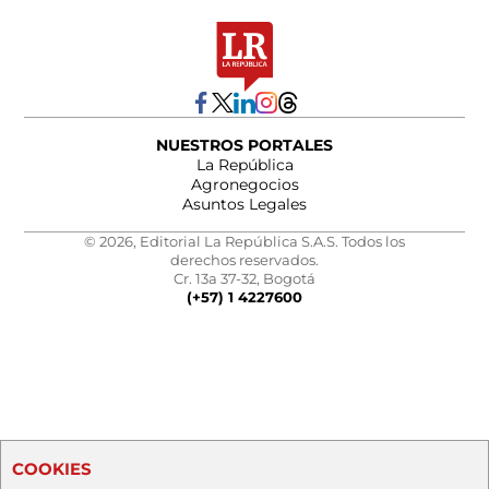
NUESTROS PORTALES
La República
Agronegocios
Asuntos Legales
© 2026, Editorial La República S.A.S. Todos los
derechos reservados.
Cr. 13a 37-32, Bogotá
(+57) 1 4227600
COOKIES