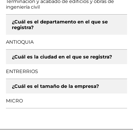
Terminación y acabado de edificios y obras de
ingeniería civil
¿Cuál es el departamento en el que se
registra?
ANTIOQUIA
¿Cuál es la ciudad en el que se registra?
ENTRERRIOS
¿Cuál es el tamaño de la empresa?
MICRO