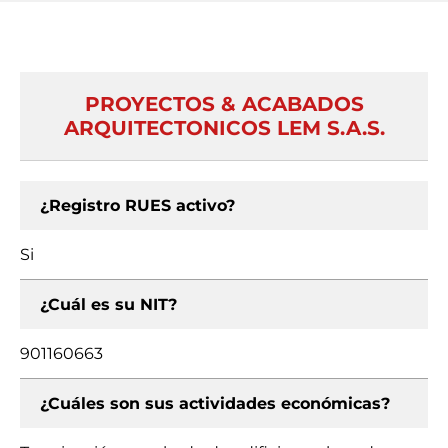
PROYECTOS & ACABADOS
ARQUITECTONICOS LEM S.A.S.
¿Registro RUES activo?
Si
¿Cuál es su NIT?
901160663
¿Cuáles son sus actividades económicas?