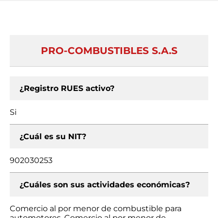
PRO-COMBUSTIBLES S.A.S
¿Registro RUES activo?
Si
¿Cuál es su NIT?
902030253
¿Cuáles son sus actividades económicas?
Comercio al por menor de combustible para
automotores, Comercio al por menor de