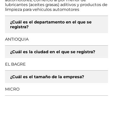
lubricantes (aceites grasas) aditivos y productos de
limpieza para vehículos automotores
¿Cuál es el departamento en el que se
registra?
ANTIOQUIA
¿Cuál es la ciudad en el que se registra?
EL BAGRE
¿Cuál es el tamaño de la empresa?
MICRO