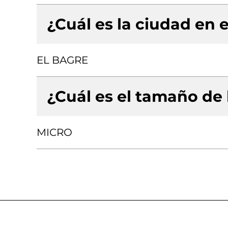
¿Cuál es la ciudad en e
EL BAGRE
¿Cuál es el tamaño de
MICRO