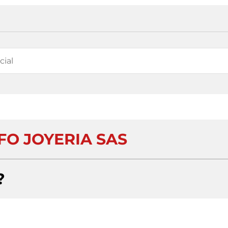
FO JOYERIA SAS
?