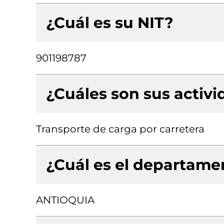
¿Cuál es su NIT?
901198787
¿Cuáles son sus activ
Transporte de carga por carretera
¿Cuál es el departamen
ANTIOQUIA