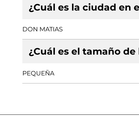
¿Cuál es la ciudad en e
DON MATIAS
¿Cuál es el tamaño de
PEQUEÑA