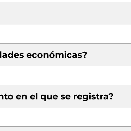
idades económicas?
to en el que se registra?