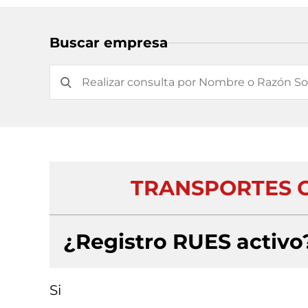
Buscar empresa
TRANSPORTES C
¿Registro RUES activo
Si