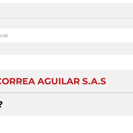
ORREA AGUILAR S.A.S
?