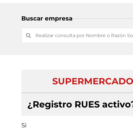
Buscar empresa
SUPERMERCADO 
¿Registro RUES activo
Si