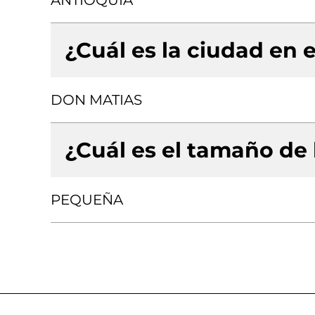
ANTIOQUIA
¿Cuál es la ciudad en e
DON MATIAS
¿Cuál es el tamaño de
PEQUEÑA