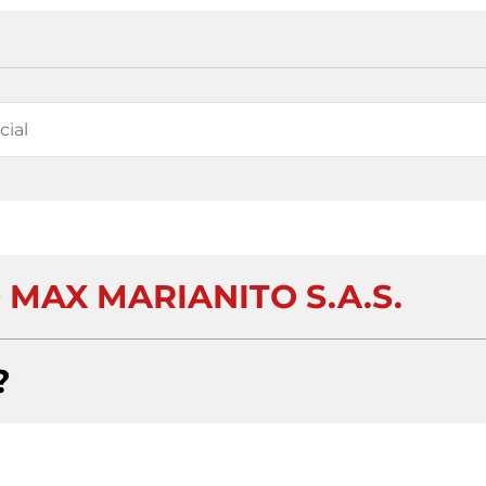
MAX MARIANITO S.A.S.
?