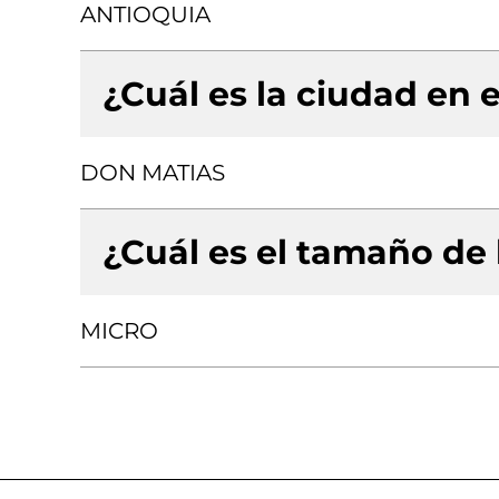
ANTIOQUIA
¿Cuál es la ciudad en e
DON MATIAS
¿Cuál es el tamaño de
MICRO