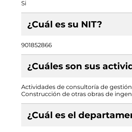
Si
¿Cuál es su NIT?
901852866
¿Cuáles son sus activ
Actividades de consultoría de gestión
Construcción de otras obras de ingenie
¿Cuál es el departamen