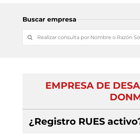
Buscar empresa
EMPRESA DE DESA
DONMA
¿Registro RUES activo