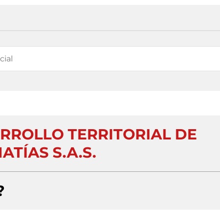
RROLLO TERRITORIAL DE
TÍAS S.A.S.
?