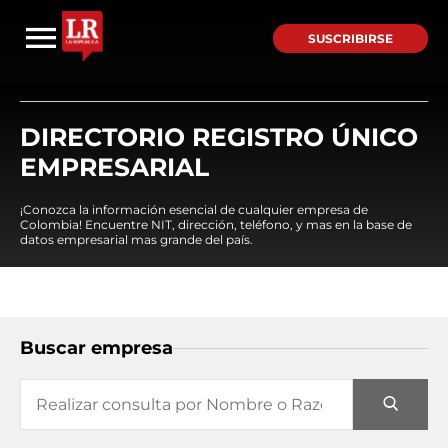
SUSCRIBIRSE
DIRECTORIO REGISTRO ÚNICO
EMPRESARIAL
¡Conozca la información esencial de cualquier empresa de
Colombia! Encuentre NIT, dirección, teléfono, y mas en la base de
datos empresarial mas grande del país.
Buscar empresa