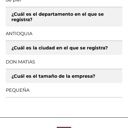
¿Cuál es el departamento en el que se
registra?
ANTIOQUIA
¿Cuál es la ciudad en el que se registra?
DON MATIAS
¿Cuál es el tamaño de la empresa?
PEQUEÑA