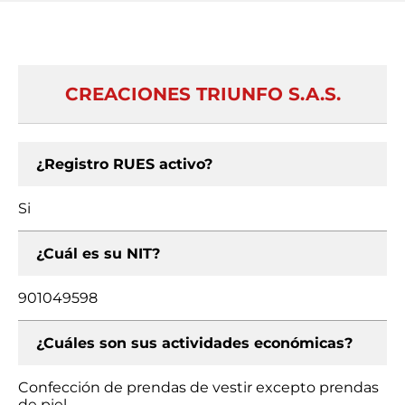
CREACIONES TRIUNFO S.A.S.
¿Registro RUES activo?
Si
¿Cuál es su NIT?
901049598
¿Cuáles son sus actividades económicas?
Confección de prendas de vestir excepto prendas
de piel