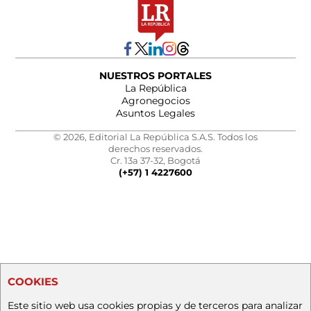
NUESTROS PORTALES
La República
Agronegocios
Asuntos Legales
© 2026, Editorial La República S.A.S. Todos los
derechos reservados.
Cr. 13a 37-32, Bogotá
(+57) 1 4227600
COOKIES
Este sitio web usa cookies propias y de terceros para analizar