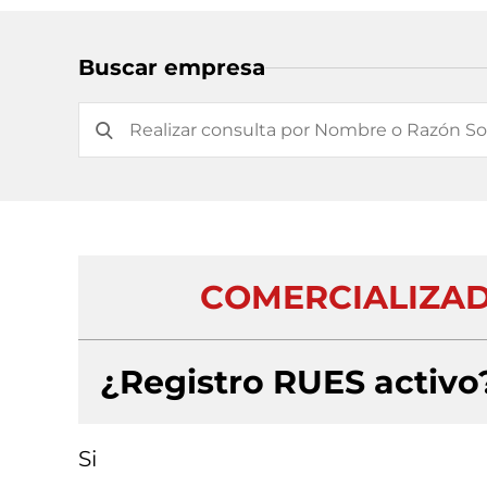
Buscar empresa
COMERCIALIZAD
¿Registro RUES activo
Si