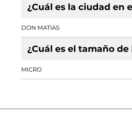
¿Cuál es la ciudad en e
DON MATIAS
¿Cuál es el tamaño de
MICRO