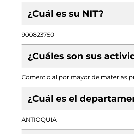
¿Cuál es su NIT?
900823750
¿Cuáles son sus activ
Comercio al por mayor de materias p
¿Cuál es el departamen
ANTIOQUIA