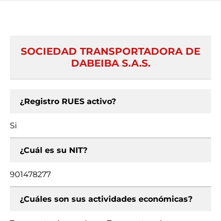
SOCIEDAD TRANSPORTADORA DE
DABEIBA S.A.S.
¿Registro RUES activo?
Si
¿Cuál es su NIT?
901478277
¿Cuáles son sus actividades económicas?