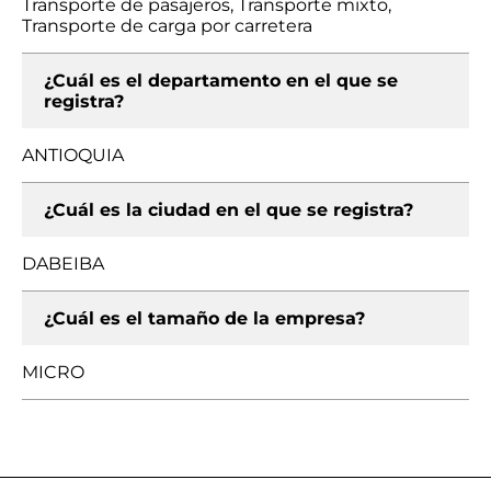
Transporte de pasajeros, Transporte mixto,
Transporte de carga por carretera
¿Cuál es el departamento en el que se
registra?
ANTIOQUIA
¿Cuál es la ciudad en el que se registra?
DABEIBA
¿Cuál es el tamaño de la empresa?
MICRO