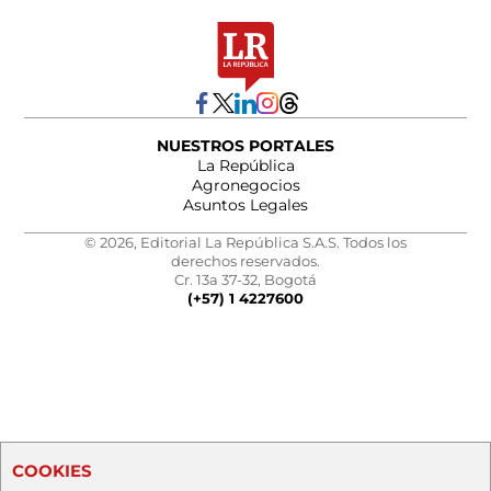
NUESTROS PORTALES
La República
Agronegocios
Asuntos Legales
© 2026, Editorial La República S.A.S. Todos los
derechos reservados.
Cr. 13a 37-32, Bogotá
(+57) 1 4227600
COOKIES